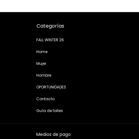
Categorías
FALL WINTER 26
Home
Mujer
Hombre
OPORTUNIDADES
Contacto
Guía de talles
Medios de pago